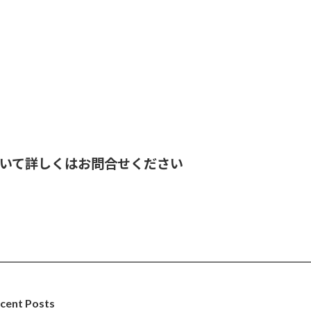
ついて詳しくはお問合せください
cent Posts