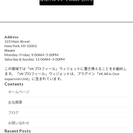
Address
123 Main Street
New York, NY 10001
Hours
Monday–Friday: 9:00AM–5:00PM
Saturday & Sunday: 11:00AM–3:00PM
この領域では「VKプロフィール」ウィジェットに置き換えることをお勧めし
ます。 「VKプロフィール」ウィジェットは、プラグイン「VK All in One
expansion Unit」に含まれています。
Contents
ホームページ
会社概要
ブログ
お問い合わせ
Recent Posts