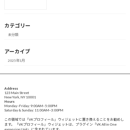
カテゴリー
未分類
アーカイブ
2025年1月
Address
123 Main Street
New York, NY 10001
Hours
Monday–Friday: 9:00AM–5:00PM
Saturday & Sunday: 11:00AM–3:00PM
この領域では「VKプロフィール」ウィジェットに置き換えることをお勧めし
ます。 「VKプロフィール」ウィジェットは、プラグイン「VK All in One
expansion Unit」に含まれています。